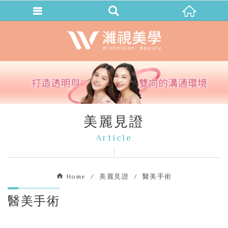
美麗見證
Article
Home
美麗見證
醫美手術
醫美手術