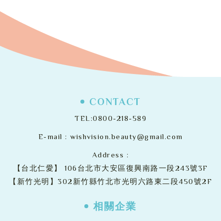
CONTACT
TEL:
0800-218-589
E-mail :
wishvision.beauty@gmail.com
Address :
【台北仁愛】
106台北市大安區復興南路一段243號3F
【新竹光明】302新竹縣竹北市光明六路東二段450號2F
相關企業