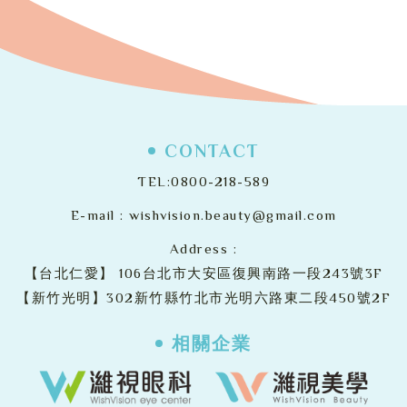
CONTACT
TEL:
0800-218-589
E-mail :
wishvision.beauty@gmail.com
Address :
【台北仁愛】
106台北市大安區復興南路一段243號3F
【新竹光明】302新竹縣竹北市光明六路東二段450號2F
相關企業