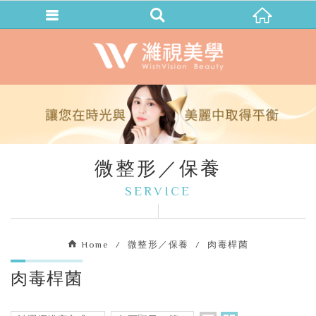
微整形／保養
SERVICE
Home
微整形／保養
肉毒桿菌
肉毒桿菌