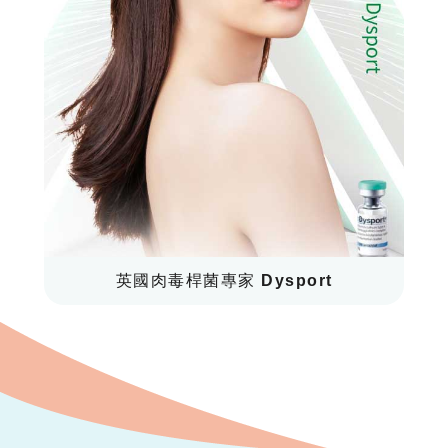
英國肉毒桿菌專家 Dysport