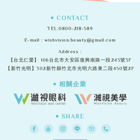
CONTACT
TEL:
0800-218-589
E-mail :
wishvision.beauty@gmail.com
Address :
【台北仁愛】
106台北市大安區復興南路一段243號3F
【新竹光明】302新竹縣竹北市光明六路東二段450號2F
相關企業
SHARE