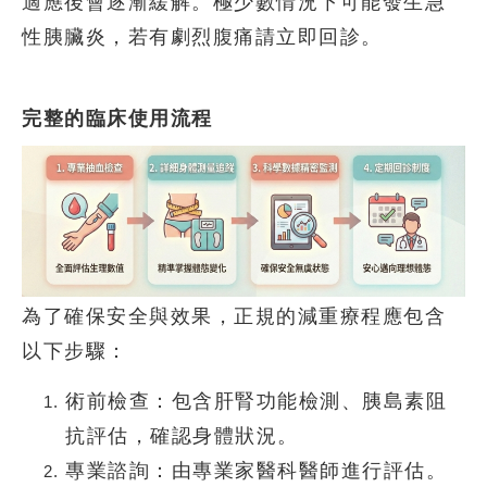
適應後會逐漸緩解。極少數情況下可能發生急
性胰臟炎，若有劇烈腹痛請立即回診。
完整的臨床使用流程
為了確保安全與效果，正規的減重療程應包含
以下步驟：
術前檢查：
包含肝腎功能檢測、胰島素阻
抗評估，確認身體狀況。
專業諮詢：
由專業家醫科醫師進行評估。