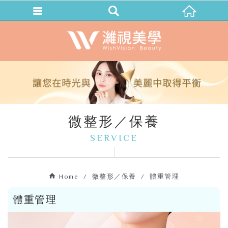
微整形／保養
SERVICE
Home
微整形／保養
體重管理
體重管理