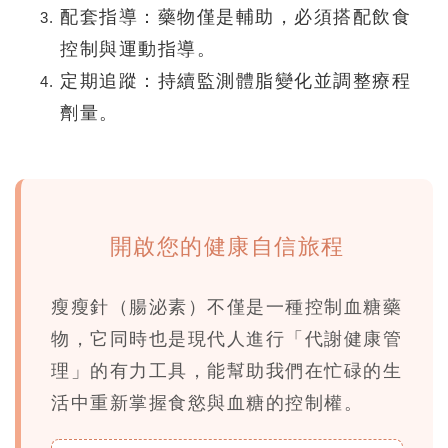
配套指導：
藥物僅是輔助，必須搭配飲食
控制與運動指導。
定期追蹤：
持續監測體脂變化並調整療程
劑量。
開啟您的健康自信旅程
瘦瘦針（腸泌素）不僅是一種控制血糖藥
物，它同時也是現代人進行
「代謝健康管
理」
的有力工具，能幫助我們在忙碌的生
活中重新掌握食慾與血糖的控制權。