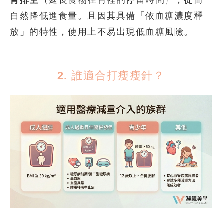
自然降低進食量。且因其具備「依血糖濃度釋
放」的特性，使用上不易出現低血糖風險。
2. 誰適合打瘦瘦針？