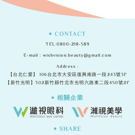
CONTACT
TEL:
0800-218-589
E-mail :
wishvision.beauty@gmail.com
Address :
【台北仁愛】
106台北市大安區復興南路一段243號3F
【新竹光明】302新竹縣竹北市光明六路東二段450號2F
相關企業
SHARE