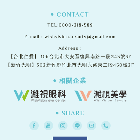
CONTACT
TEL:
0800-218-589
E-mail :
wishvision.beauty@gmail.com
Address :
【台北仁愛】
106台北市大安區復興南路一段243號3F
【新竹光明】302新竹縣竹北市光明六路東二段450號2F
相關企業
SHARE