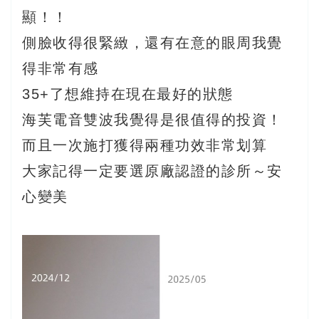
顯！！
側臉收得很緊緻，還有在意的眼周我覺
得非常有感
35+了想維持在現在最好的狀態
海芙電音雙波我覺得是很值得的投資！
而且一次施打獲得兩種功效非常划算
大家記得一定要選原廠認證的診所～安
心變美