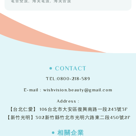
電音雙波
海芙電波
海芙音波
CONTACT
TEL:
0800-218-589
E-mail :
wishvision.beauty@gmail.com
Address :
【台北仁愛】
106台北市大安區復興南路一段243號3F
【新竹光明】302新竹縣竹北市光明六路東二段450號2F
相關企業