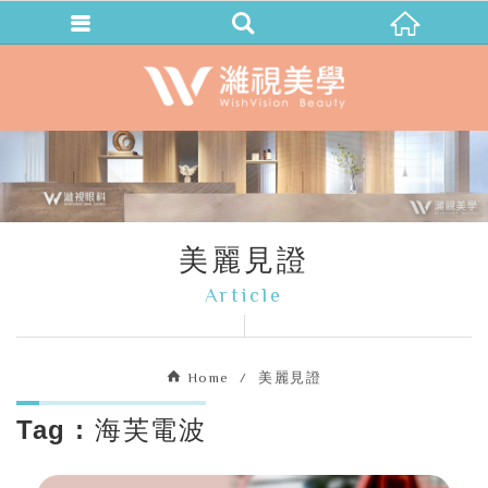
美麗見證
Article
Home
美麗見證
Tag : 海芙電波